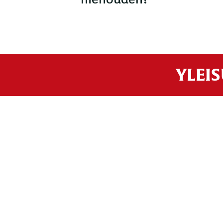
YLEIS